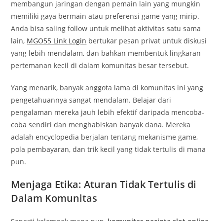
membangun jaringan dengan pemain lain yang mungkin
memiliki gaya bermain atau preferensi game yang mirip.
Anda bisa saling follow untuk melihat aktivitas satu sama
lain,
MGO55 Link Login
bertukar pesan privat untuk diskusi
yang lebih mendalam, dan bahkan membentuk lingkaran
pertemanan kecil di dalam komunitas besar tersebut.
Yang menarik, banyak anggota lama di komunitas ini yang
pengetahuannya sangat mendalam. Belajar dari
pengalaman mereka jauh lebih efektif daripada mencoba-
coba sendiri dan menghabiskan banyak dana. Mereka
adalah encyclopedia berjalan tentang mekanisme game,
pola pembayaran, dan trik kecil yang tidak tertulis di mana
pun.
Menjaga Etika: Aturan Tidak Tertulis di
Dalam Komunitas