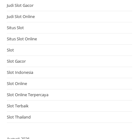
Judi Slot Gacor
Judi Slot Online
Situs Slot
Situs Slot Online
Slot
Slot Gacor
Slot Indonesia
Slot Online
Slot Online Terpercaya
Slot Terbaik
Slot Thailand
August 2026