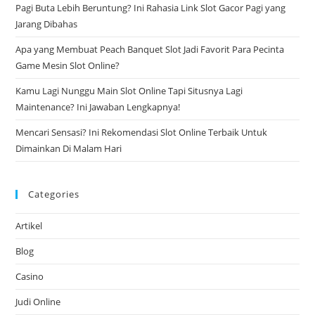
Pagi Buta Lebih Beruntung? Ini Rahasia Link Slot Gacor Pagi yang
Jarang Dibahas
Apa yang Membuat Peach Banquet Slot Jadi Favorit Para Pecinta
Game Mesin Slot Online?
Kamu Lagi Nunggu Main Slot Online Tapi Situsnya Lagi
Maintenance? Ini Jawaban Lengkapnya!
Mencari Sensasi? Ini Rekomendasi Slot Online Terbaik Untuk
Dimainkan Di Malam Hari
Categories
Artikel
Blog
Casino
Judi Online