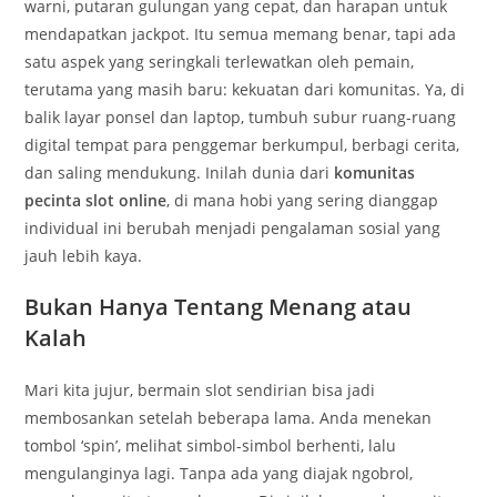
warni, putaran gulungan yang cepat, dan harapan untuk
mendapatkan jackpot. Itu semua memang benar, tapi ada
satu aspek yang seringkali terlewatkan oleh pemain,
terutama yang masih baru: kekuatan dari komunitas. Ya, di
balik layar ponsel dan laptop, tumbuh subur ruang-ruang
digital tempat para penggemar berkumpul, berbagi cerita,
dan saling mendukung. Inilah dunia dari
komunitas
pecinta slot online
, di mana hobi yang sering dianggap
individual ini berubah menjadi pengalaman sosial yang
jauh lebih kaya.
Bukan Hanya Tentang Menang atau
Kalah
Mari kita jujur, bermain slot sendirian bisa jadi
membosankan setelah beberapa lama. Anda menekan
tombol ‘spin’, melihat simbol-simbol berhenti, lalu
mengulanginya lagi. Tanpa ada yang diajak ngobrol,