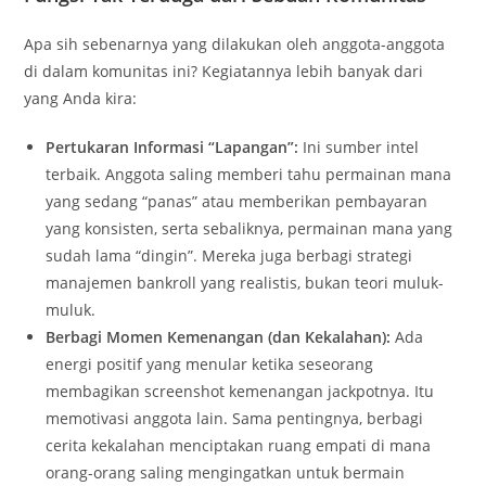
Apa sih sebenarnya yang dilakukan oleh anggota-anggota
di dalam komunitas ini? Kegiatannya lebih banyak dari
yang Anda kira:
Pertukaran Informasi “Lapangan”:
Ini sumber intel
terbaik. Anggota saling memberi tahu permainan mana
yang sedang “panas” atau memberikan pembayaran
yang konsisten, serta sebaliknya, permainan mana yang
sudah lama “dingin”. Mereka juga berbagi strategi
manajemen bankroll yang realistis, bukan teori muluk-
muluk.
Berbagi Momen Kemenangan (dan Kekalahan):
Ada
energi positif yang menular ketika seseorang
membagikan screenshot kemenangan jackpotnya. Itu
memotivasi anggota lain. Sama pentingnya, berbagi
cerita kekalahan menciptakan ruang empati di mana
orang-orang saling mengingatkan untuk bermain