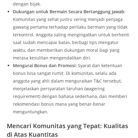
dengan bijak.
Dukungan untuk Bermain Secara Bertanggung Jawab:
Komunitas yang sehat justru sering menjadi penjaga
gawang pertama terhadap perilaku bermain yang tidak
terkontrol. Anggota saling mengingatkan untuk berhenti
saat sudah mencapai batas, berbagi tips mengatur
waktu, dan memberikan dukungan moral bagi yang
merasa kesulitan mengendalikan diri.
Mengurai Bonus dan Promosi:
Syarat dan ketentuan
bonus bisa sangat rumit. Di komunitas, selalu ada
anggota yang ahli dalam menguraikan T&C tersebut,
menjelaskan persyaratan taruhan (wagering
requirement) dengan bahasa sederhana, dan memberi
rekomendasi bonus mana yang benar-benar
menguntungkan.
Mencari Komunitas yang Tepat: Kualitas
di Atas Kuantitas