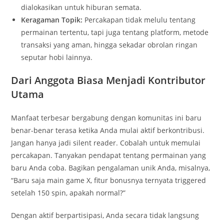
dialokasikan untuk hiburan semata.
Keragaman Topik:
Percakapan tidak melulu tentang
permainan tertentu, tapi juga tentang platform, metode
transaksi yang aman, hingga sekadar obrolan ringan
seputar hobi lainnya.
Dari Anggota Biasa Menjadi Kontributor
Utama
Manfaat terbesar bergabung dengan komunitas ini baru
benar-benar terasa ketika Anda mulai aktif berkontribusi.
Jangan hanya jadi silent reader. Cobalah untuk memulai
percakapan. Tanyakan pendapat tentang permainan yang
baru Anda coba. Bagikan pengalaman unik Anda, misalnya,
“Baru saja main game X, fitur bonusnya ternyata triggered
setelah 150 spin, apakah normal?”
Dengan aktif berpartisipasi, Anda secara tidak langsung