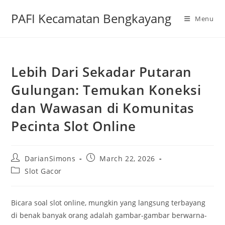
Skip
PAFI Kecamatan Bengkayang
to
Menu
content
Lebih Dari Sekadar Putaran
Gulungan: Temukan Koneksi
dan Wawasan di Komunitas
Pecinta Slot Online
Post
Post
DarianSimons
March 22, 2026
author:
published:
Post
Slot Gacor
category:
Bicara soal slot online, mungkin yang langsung terbayang
di benak banyak orang adalah gambar-gambar berwarna-