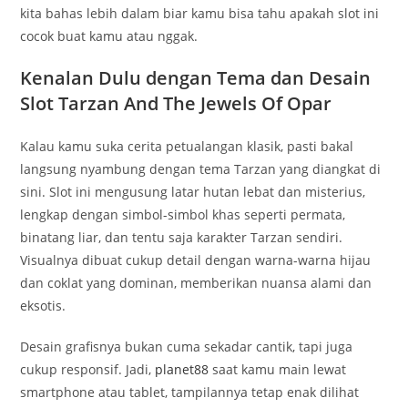
kita bahas lebih dalam biar kamu bisa tahu apakah slot ini
cocok buat kamu atau nggak.
Kenalan Dulu dengan Tema dan Desain
Slot Tarzan And The Jewels Of Opar
Kalau kamu suka cerita petualangan klasik, pasti bakal
langsung nyambung dengan tema Tarzan yang diangkat di
sini. Slot ini mengusung latar hutan lebat dan misterius,
lengkap dengan simbol-simbol khas seperti permata,
binatang liar, dan tentu saja karakter Tarzan sendiri.
Visualnya dibuat cukup detail dengan warna-warna hijau
dan coklat yang dominan, memberikan nuansa alami dan
eksotis.
Desain grafisnya bukan cuma sekadar cantik, tapi juga
cukup responsif. Jadi,
planet88
saat kamu main lewat
smartphone atau tablet, tampilannya tetap enak dilihat