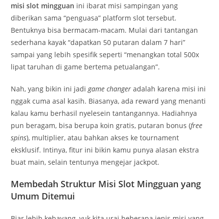
misi slot mingguan
ini ibarat misi sampingan yang
diberikan sama “penguasa” platform slot tersebut.
Bentuknya bisa bermacam-macam. Mulai dari tantangan
sederhana kayak “dapatkan 50 putaran dalam 7 hari”
sampai yang lebih spesifik seperti “menangkan total 500x
lipat taruhan di game bertema petualangan”.
Nah, yang bikin ini jadi
game changer
adalah karena misi ini
nggak cuma asal kasih. Biasanya, ada reward yang menanti
kalau kamu berhasil nyelesein tantangannya. Hadiahnya
pun beragam, bisa berupa koin gratis, putaran bonus (
free
spins
), multiplier, atau bahkan akses ke tournament
eksklusif. Intinya, fitur ini bikin kamu punya alasan ekstra
buat main, selain tentunya mengejar jackpot.
Membedah Struktur Misi Slot Mingguan yang
Umum Ditemui
Biar lebih kebayang, yuk kita urai beberapa jenis misi yang