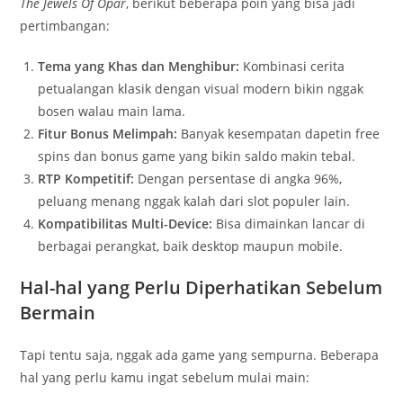
The Jewels Of Opar
, berikut beberapa poin yang bisa jadi
pertimbangan:
Tema yang Khas dan Menghibur:
Kombinasi cerita
petualangan klasik dengan visual modern bikin nggak
bosen walau main lama.
Fitur Bonus Melimpah:
Banyak kesempatan dapetin free
spins dan bonus game yang bikin saldo makin tebal.
RTP Kompetitif:
Dengan persentase di angka 96%,
peluang menang nggak kalah dari slot populer lain.
Kompatibilitas Multi-Device:
Bisa dimainkan lancar di
berbagai perangkat, baik desktop maupun mobile.
Hal-hal yang Perlu Diperhatikan Sebelum
Bermain
Tapi tentu saja, nggak ada game yang sempurna. Beberapa
hal yang perlu kamu ingat sebelum mulai main: