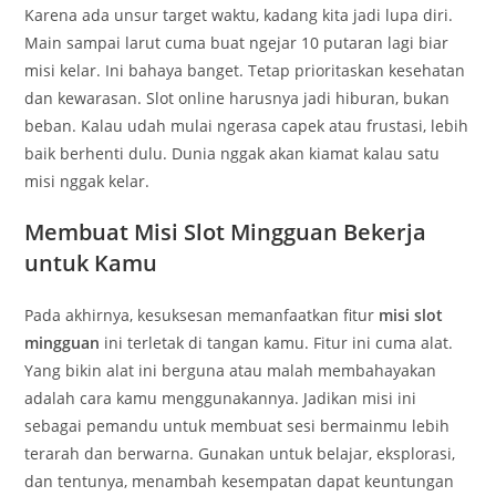
Karena ada unsur target waktu, kadang kita jadi lupa diri.
Main sampai larut cuma buat ngejar 10 putaran lagi biar
misi kelar. Ini bahaya banget. Tetap prioritaskan kesehatan
dan kewarasan. Slot online harusnya jadi hiburan, bukan
beban. Kalau udah mulai ngerasa capek atau frustasi, lebih
baik berhenti dulu. Dunia nggak akan kiamat kalau satu
misi nggak kelar.
Membuat Misi Slot Mingguan Bekerja
untuk Kamu
Pada akhirnya, kesuksesan memanfaatkan fitur
misi slot
mingguan
ini terletak di tangan kamu. Fitur ini cuma alat.
Yang bikin alat ini berguna atau malah membahayakan
adalah cara kamu menggunakannya. Jadikan misi ini
sebagai pemandu untuk membuat sesi bermainmu lebih
terarah dan berwarna. Gunakan untuk belajar, eksplorasi,
dan tentunya, menambah kesempatan dapat keuntungan