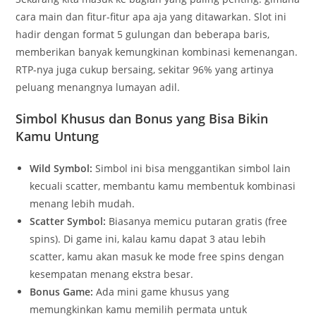
cara main dan fitur-fitur apa aja yang ditawarkan. Slot ini
hadir dengan format 5 gulungan dan beberapa baris,
memberikan banyak kemungkinan kombinasi kemenangan.
RTP-nya juga cukup bersaing, sekitar 96% yang artinya
peluang menangnya lumayan adil.
Simbol Khusus dan Bonus yang Bisa Bikin
Kamu Untung
Wild Symbol:
Simbol ini bisa menggantikan simbol lain
kecuali scatter, membantu kamu membentuk kombinasi
menang lebih mudah.
Scatter Symbol:
Biasanya memicu putaran gratis (free
spins). Di game ini, kalau kamu dapat 3 atau lebih
scatter, kamu akan masuk ke mode free spins dengan
kesempatan menang ekstra besar.
Bonus Game:
Ada mini game khusus yang
memungkinkan kamu memilih permata untuk