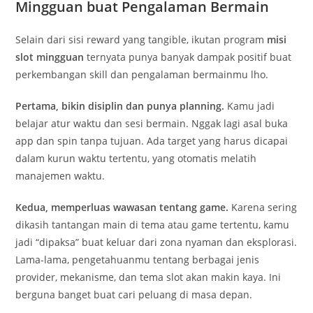
Mingguan buat Pengalaman Bermain
Selain dari sisi reward yang tangible, ikutan program
misi
slot mingguan
ternyata punya banyak dampak positif buat
perkembangan skill dan pengalaman bermainmu lho.
Pertama, bikin disiplin dan punya planning.
Kamu jadi
belajar atur waktu dan sesi bermain. Nggak lagi asal buka
app dan spin tanpa tujuan. Ada target yang harus dicapai
dalam kurun waktu tertentu, yang otomatis melatih
manajemen waktu.
Kedua, memperluas wawasan tentang game.
Karena sering
dikasih tantangan main di tema atau game tertentu, kamu
jadi “dipaksa” buat keluar dari zona nyaman dan eksplorasi.
Lama-lama, pengetahuanmu tentang berbagai jenis
provider, mekanisme, dan tema slot akan makin kaya. Ini
berguna banget buat cari peluang di masa depan.