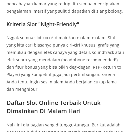
pencahayaan kamar yang redup. Itu semua menciptakan
pengalaman imersif yang sulit didapatkan di siang bolong.
Kriteria Slot "Night-Friendly"
Nggak semua slot cocok dimainkan malam-malam. Slot
yang kita cari biasanya punya ciri-ciri khusus: grafis yang
memukau dengan efek cahaya yang detail, soundtrack atau
efek suara yang mendalam (headphone recommended!),
dan fitur bonus yang bisa bikin deg-degan. RTP (Return to
Player) yang kompetitif juga jadi pertimbangan, karena
Anda tentu ingin sesi malam Anda berjalan cukup lama
dan menghibur.
Daftar Slot Online Terbaik Untuk
Dimainkan Di Malam Hari
Nah, ini dia bagian yang ditunggu-tunggu. Berikut adalah