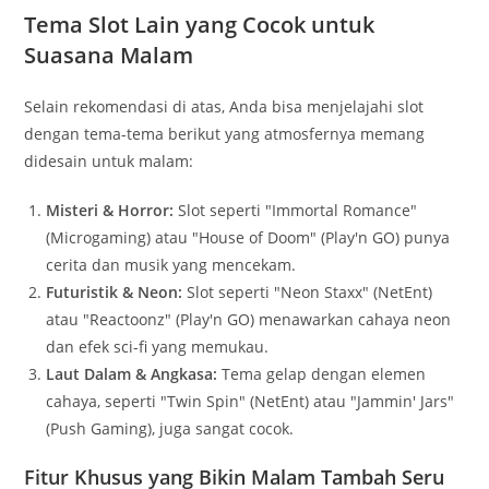
Tema Slot Lain yang Cocok untuk
Suasana Malam
Selain rekomendasi di atas, Anda bisa menjelajahi slot
dengan tema-tema berikut yang atmosfernya memang
didesain untuk malam:
Misteri & Horror:
Slot seperti "Immortal Romance"
(Microgaming) atau "House of Doom" (Play'n GO) punya
cerita dan musik yang mencekam.
Futuristik & Neon:
Slot seperti "Neon Staxx" (NetEnt)
atau "Reactoonz" (Play'n GO) menawarkan cahaya neon
dan efek sci-fi yang memukau.
Laut Dalam & Angkasa:
Tema gelap dengan elemen
cahaya, seperti "Twin Spin" (NetEnt) atau "Jammin' Jars"
(Push Gaming), juga sangat cocok.
Fitur Khusus yang Bikin Malam Tambah Seru