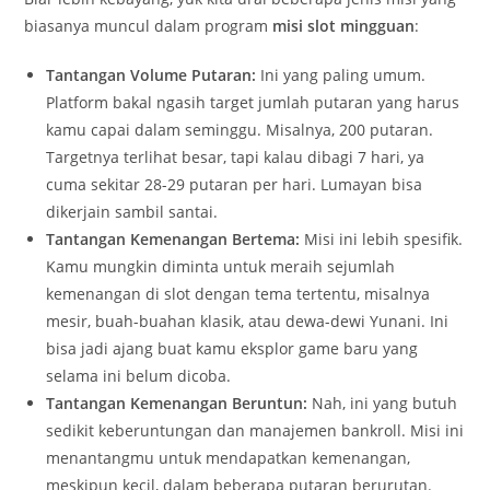
biasanya muncul dalam program
misi slot mingguan
:
Tantangan Volume Putaran:
Ini yang paling umum.
Platform bakal ngasih target jumlah putaran yang harus
kamu capai dalam seminggu. Misalnya, 200 putaran.
Targetnya terlihat besar, tapi kalau dibagi 7 hari, ya
cuma sekitar 28-29 putaran per hari. Lumayan bisa
dikerjain sambil santai.
Tantangan Kemenangan Bertema:
Misi ini lebih spesifik.
Kamu mungkin diminta untuk meraih sejumlah
kemenangan di slot dengan tema tertentu, misalnya
mesir, buah-buahan klasik, atau dewa-dewi Yunani. Ini
bisa jadi ajang buat kamu eksplor game baru yang
selama ini belum dicoba.
Tantangan Kemenangan Beruntun:
Nah, ini yang butuh
sedikit keberuntungan dan manajemen bankroll. Misi ini
menantangmu untuk mendapatkan kemenangan,
meskipun kecil, dalam beberapa putaran berurutan.