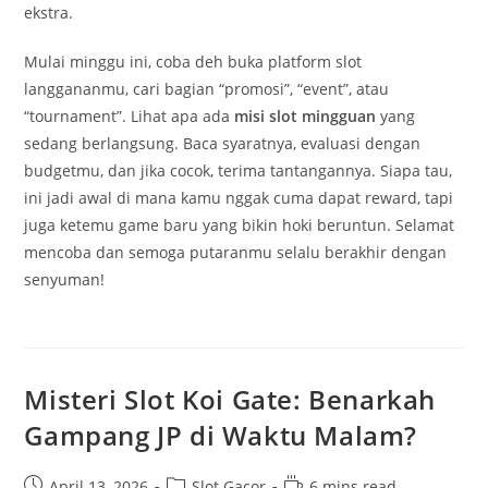
ekstra.
Mulai minggu ini, coba deh buka platform slot
langgananmu, cari bagian “promosi”, “event”, atau
“tournament”. Lihat apa ada
misi slot mingguan
yang
sedang berlangsung. Baca syaratnya, evaluasi dengan
budgetmu, dan jika cocok, terima tantangannya. Siapa tau,
ini jadi awal di mana kamu nggak cuma dapat reward, tapi
juga ketemu game baru yang bikin hoki beruntun. Selamat
mencoba dan semoga putaranmu selalu berakhir dengan
senyuman!
Misteri Slot Koi Gate: Benarkah
Gampang JP di Waktu Malam?
Post
Post
Reading
April 13, 2026
Slot Gacor
6 mins read