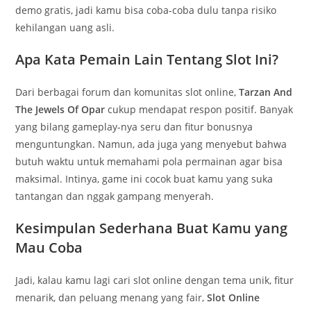
demo gratis, jadi kamu bisa coba-coba dulu tanpa risiko
kehilangan uang asli.
Apa Kata Pemain Lain Tentang Slot Ini?
Dari berbagai forum dan komunitas slot online,
Tarzan And
The Jewels Of Opar
cukup mendapat respon positif. Banyak
yang bilang gameplay-nya seru dan fitur bonusnya
menguntungkan. Namun, ada juga yang menyebut bahwa
butuh waktu untuk memahami pola permainan agar bisa
maksimal. Intinya, game ini cocok buat kamu yang suka
tantangan dan nggak gampang menyerah.
Kesimpulan Sederhana Buat Kamu yang
Mau Coba
Jadi, kalau kamu lagi cari slot online dengan tema unik, fitur
menarik, dan peluang menang yang fair,
Slot Online