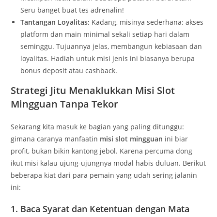
Seru banget buat tes adrenalin!
Tantangan Loyalitas:
Kadang, misinya sederhana: akses
platform dan main minimal sekali setiap hari dalam
seminggu. Tujuannya jelas, membangun kebiasaan dan
loyalitas. Hadiah untuk misi jenis ini biasanya berupa
bonus deposit atau cashback.
Strategi Jitu Menaklukkan Misi Slot
Mingguan Tanpa Tekor
Sekarang kita masuk ke bagian yang paling ditunggu:
gimana caranya manfaatin
misi slot mingguan
ini biar
profit, bukan bikin kantong jebol. Karena percuma dong
ikut misi kalau ujung-ujungnya modal habis duluan. Berikut
beberapa kiat dari para pemain yang udah sering jalanin
ini:
1. Baca Syarat dan Ketentuan dengan Mata