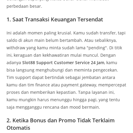
perbedaan besar.
1. Saat Transaksi Keuangan Tersendat
Ini adalah momen paling krusial. Kamu sudah transfer, tapi
saldo di akun main belum bertambah. Atau sebaliknya,
withdraw yang kamu minta sudah lama "pending". Di titik
ini, keraguan dan kekhawatiran mulai muncul. Dengan
adanya
Slot88 Support Customer Service 24 Jam
, kamu
bisa langsung menghubungi dan meminta pengecekan.
Tim support dapat bertindak sebagai jembatan antara
kamu dan tim finance atau payment gateway, mempercepat
proses dan memberikan kepastian. Tanpa layanan ini,
kamu mungkin harus menunggu hingga pagi, yang tentu
saja mengganggu rencana dan mood bermain.
2. Ketika Bonus dan Promo Tidak Terklaim
Otomatis