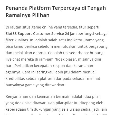
Penanda Platform Terpercaya di Tengah
Ramainya Pilihan
Di lautan situs game online yang tersedia, fitur seperti
Slot88 Support Customer Service 24 Jam
berfungsi sebagai
filter kualitas. Ini adalah salah satu indikator utama yang
bisa kamu periksa sebelum memutuskan untuk bergabung
dan melakukan deposit. Cobalah tes sederhana: hubungi
live chat mereka di jam-jam "tidak biasa", misalnya dini
hari. Perhatikan kecepatan respon dan keramahan
agennya. Cara ini seringkali lebih jitu dalam menilai
kredibilitas sebuah platform daripada sekadar melihat
banyaknya game yang ditawarkan.
Kenyamanan dan keamanan bermain adalah dua pilar
yang tidak bisa ditawar. Dan pilar-pilar itu ditopang oleh
keberadaan tim dukungan yang selalu siap sedia. Jadi, lain