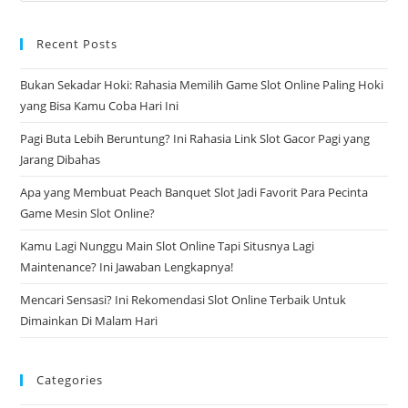
to
Recent Posts
clo
the
Bukan Sekadar Hoki: Rahasia Memilih Game Slot Online Paling Hoki
sea
yang Bisa Kamu Coba Hari Ini
pan
Pagi Buta Lebih Beruntung? Ini Rahasia Link Slot Gacor Pagi yang
Jarang Dibahas
Apa yang Membuat Peach Banquet Slot Jadi Favorit Para Pecinta
Game Mesin Slot Online?
Kamu Lagi Nunggu Main Slot Online Tapi Situsnya Lagi
Maintenance? Ini Jawaban Lengkapnya!
Mencari Sensasi? Ini Rekomendasi Slot Online Terbaik Untuk
Dimainkan Di Malam Hari
Categories