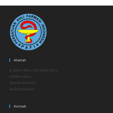
Alamat
Jl. Johar Baru, Kec Johar Baru,
Kolaka Utara,
Daerah Khusus
Ibukota Jakarta
Kontak