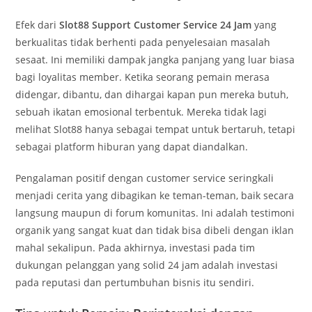
Efek dari
Slot88 Support Customer Service 24 Jam
yang
berkualitas tidak berhenti pada penyelesaian masalah
sesaat. Ini memiliki dampak jangka panjang yang luar biasa
bagi loyalitas member. Ketika seorang pemain merasa
didengar, dibantu, dan dihargai kapan pun mereka butuh,
sebuah ikatan emosional terbentuk. Mereka tidak lagi
melihat Slot88 hanya sebagai tempat untuk bertaruh, tetapi
sebagai platform hiburan yang dapat diandalkan.
Pengalaman positif dengan customer service seringkali
menjadi cerita yang dibagikan ke teman-teman, baik secara
langsung maupun di forum komunitas. Ini adalah testimoni
organik yang sangat kuat dan tidak bisa dibeli dengan iklan
mahal sekalipun. Pada akhirnya, investasi pada tim
dukungan pelanggan yang solid 24 jam adalah investasi
pada reputasi dan pertumbuhan bisnis itu sendiri.