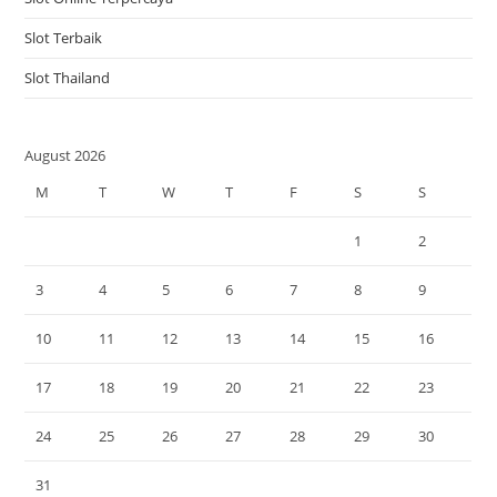
Slot Terbaik
Slot Thailand
August 2026
M
T
W
T
F
S
S
1
2
3
4
5
6
7
8
9
10
11
12
13
14
15
16
17
18
19
20
21
22
23
24
25
26
27
28
29
30
31