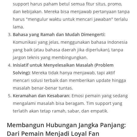
support harus paham betul semua fitur situs, promo,
dan kebijakan. Mereka bisa menjawab pertanyaan tanpa
harus "mengulur waktu untuk mencari jawaban" terlalu
lama.
Bahasa yang Ramah dan Mudah Dimengerti:
Komunikasi yang jelas, menggunakan bahasa Indonesia
yang baik (atau bahasa daerah jika diperlukan), tanpa
jargon teknis yang membingungkan.
Inisiatif untuk Menyelesaikan Masalah (Problem
Solving):
Mereka tidak hanya menjawab, tapi aktif
mencari solusi terbaik dan memberikan update hingga
masalah benar-benar tuntas.
Keramahan dan Kesabaran:
Emosi pemain yang sedang
mengalami masalah bisa beragam. Tim support yang
terlatih akan tetap ramah, sabar, dan empatik.
Membangun Hubungan Jangka Panjang:
Dari Pemain Menjadi Loyal Fan