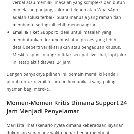
verbal atau memiliki masalah yang kompleks dan butuh
penjelasan panjang, saluran telepon atau WhatsApp
adalah solusi terbaik. Suara manusia yang ramah dan
membantu seringkali lebih menenangkan.
Email & Tiket Support:
Ideal untuk masalah yang
membutuhkan dokumentasi atau proses yang lebih
detail, seperti verifikasi akun atau pengaduan khusus.
Meski respons mungkin tidak secepat live chat, tapi jalur
ini tetap aktif diawasi 24 jam.
Dengan banyaknya pilihan ini, pemain memiliki kendali
penuh untuk memilih cara berkomunikasi yang paling
nyaman bagi mereka.
Momen-Momen Kritis Dimana Support 24
Jam Menjadi Penyelamat
Mari kita lihat skenario nyata dimana keberadaan layanan
dukungan sepanjang waktu benar-benar membuat