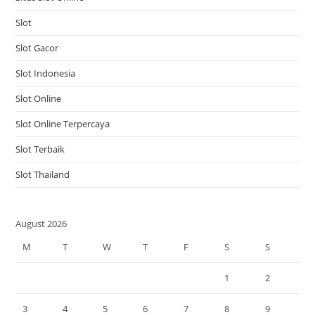
Slot
Slot Gacor
Slot Indonesia
Slot Online
Slot Online Terpercaya
Slot Terbaik
Slot Thailand
August 2026
M
T
W
T
F
S
S
1
2
3
4
5
6
7
8
9