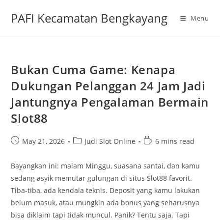
Skip
PAFI Kecamatan Bengkayang
to
Menu
content
Bukan Cuma Game: Kenapa
Dukungan Pelanggan 24 Jam Jadi
Jantungnya Pengalaman Bermain
Slot88
Post
Post
Reading
May 21, 2026
Judi Slot Online
6 mins read
published:
category:
time:
Bayangkan ini: malam Minggu, suasana santai, dan kamu
sedang asyik memutar gulungan di situs Slot88 favorit.
Tiba-tiba, ada kendala teknis. Deposit yang kamu lakukan
belum masuk, atau mungkin ada bonus yang seharusnya
bisa diklaim tapi tidak muncul. Panik? Tentu saja. Tapi