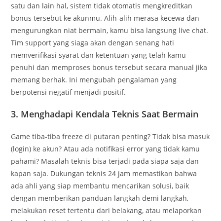
satu dan lain hal, sistem tidak otomatis mengkreditkan
bonus tersebut ke akunmu. Alih-alih merasa kecewa dan
mengurungkan niat bermain, kamu bisa langsung live chat.
Tim support yang siaga akan dengan senang hati
memverifikasi syarat dan ketentuan yang telah kamu
penuhi dan memproses bonus tersebut secara manual jika
memang berhak. Ini mengubah pengalaman yang
berpotensi negatif menjadi positif.
3. Menghadapi Kendala Teknis Saat Bermain
Game tiba-tiba freeze di putaran penting? Tidak bisa masuk
(login) ke akun? Atau ada notifikasi error yang tidak kamu
pahami? Masalah teknis bisa terjadi pada siapa saja dan
kapan saja. Dukungan teknis 24 jam memastikan bahwa
ada ahli yang siap membantu mencarikan solusi, baik
dengan memberikan panduan langkah demi langkah,
melakukan reset tertentu dari belakang, atau melaporkan