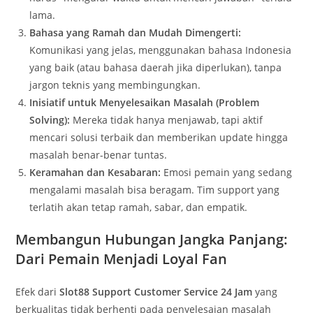
lama.
Bahasa yang Ramah dan Mudah Dimengerti:
Komunikasi yang jelas, menggunakan bahasa Indonesia
yang baik (atau bahasa daerah jika diperlukan), tanpa
jargon teknis yang membingungkan.
Inisiatif untuk Menyelesaikan Masalah (Problem
Solving):
Mereka tidak hanya menjawab, tapi aktif
mencari solusi terbaik dan memberikan update hingga
masalah benar-benar tuntas.
Keramahan dan Kesabaran:
Emosi pemain yang sedang
mengalami masalah bisa beragam. Tim support yang
terlatih akan tetap ramah, sabar, dan empatik.
Membangun Hubungan Jangka Panjang:
Dari Pemain Menjadi Loyal Fan
Efek dari
Slot88 Support Customer Service 24 Jam
yang
berkualitas tidak berhenti pada penyelesaian masalah