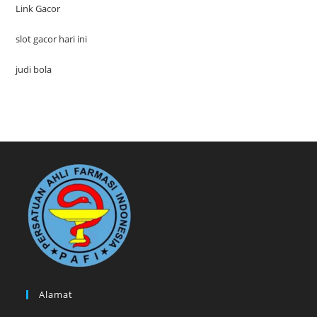
Link Gacor
slot gacor hari ini
judi bola
Alamat