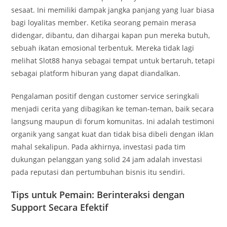
sesaat. Ini memiliki dampak jangka panjang yang luar biasa
bagi loyalitas member. Ketika seorang pemain merasa
didengar, dibantu, dan dihargai kapan pun mereka butuh,
sebuah ikatan emosional terbentuk. Mereka tidak lagi
melihat Slot88 hanya sebagai tempat untuk bertaruh, tetapi
sebagai platform hiburan yang dapat diandalkan.
Pengalaman positif dengan customer service seringkali
menjadi cerita yang dibagikan ke teman-teman, baik secara
langsung maupun di forum komunitas. Ini adalah testimoni
organik yang sangat kuat dan tidak bisa dibeli dengan iklan
mahal sekalipun. Pada akhirnya, investasi pada tim
dukungan pelanggan yang solid 24 jam adalah investasi
pada reputasi dan pertumbuhan bisnis itu sendiri.
Tips untuk Pemain: Berinteraksi dengan
Support Secara Efektif