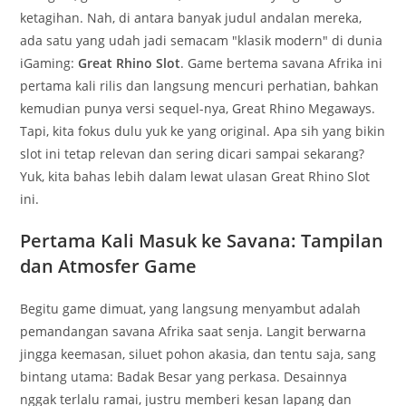
ketagihan. Nah, di antara banyak judul andalan mereka,
ada satu yang udah jadi semacam "klasik modern" di dunia
iGaming:
Great Rhino Slot
. Game bertema savana Afrika ini
pertama kali rilis dan langsung mencuri perhatian, bahkan
kemudian punya versi sequel-nya, Great Rhino Megaways.
Tapi, kita fokus dulu yuk ke yang original. Apa sih yang bikin
slot ini tetap relevan dan sering dicari sampai sekarang?
Yuk, kita bahas lebih dalam lewat ulasan Great Rhino Slot
ini.
Pertama Kali Masuk ke Savana: Tampilan
dan Atmosfer Game
Begitu game dimuat, yang langsung menyambut adalah
pemandangan savana Afrika saat senja. Langit berwarna
jingga keemasan, siluet pohon akasia, dan tentu saja, sang
bintang utama: Badak Besar yang perkasa. Desainnya
nggak terlalu ramai, justru memberi kesan lapang dan