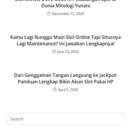
Dunia Mitologi Yunani
December 15, 2025
Kamu Lagi Nunggu Main Slot Online Tapi Situsnya
Lagi Maintenance? Ini Jawaban Lengkapnya!
June 13, 2026
Dari Genggaman Tangan Langsung ke Jackpot:
Panduan Lengkap Bikin Akun Slot Pakai HP
April 5, 2026
Pre
Es
to