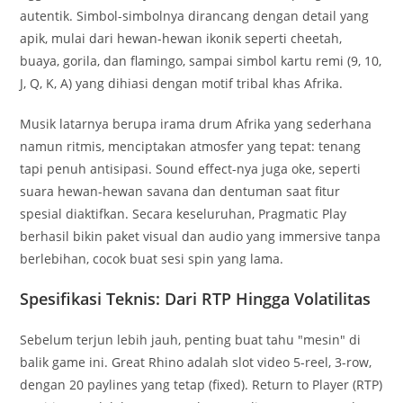
autentik. Simbol-simbolnya dirancang dengan detail yang
apik, mulai dari hewan-hewan ikonik seperti cheetah,
buaya, gorila, dan flamingo, sampai simbol kartu remi (9, 10,
J, Q, K, A) yang dihiasi dengan motif tribal khas Afrika.
Musik latarnya berupa irama drum Afrika yang sederhana
namun ritmis, menciptakan atmosfer yang tepat: tenang
tapi penuh antisipasi. Sound effect-nya juga oke, seperti
suara hewan-hewan savana dan dentuman saat fitur
spesial diaktifkan. Secara keseluruhan, Pragmatic Play
berhasil bikin paket visual dan audio yang immersive tanpa
berlebihan, cocok buat sesi spin yang lama.
Spesifikasi Teknis: Dari RTP Hingga Volatilitas
Sebelum terjun lebih jauh, penting buat tahu "mesin" di
balik game ini. Great Rhino adalah slot video 5-reel, 3-row,
dengan 20 paylines yang tetap (fixed). Return to Player (RTP)