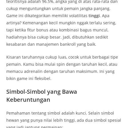
teoritisnya adalah 96.5%, angka yang di atas rata-rata dan
cukup menguntungkan untuk pemain jangka panjang.
Game ini dikategorikan memiliki volatilitas
tinggi
. Apa
artinya? Kemenangan kecil mungkin nggak terlalu sering,
tapi ketika fitur bonus atau kombinasi bagus muncul,
hadiahnya bisa cukup besar. Jadi, dibutuhkan sedikit
kesabaran dan manajemen bankroll yang baik.
Kisaran taruhannya cukup luas, cocok untuk berbagai tipe
pemain. Kamu bisa mulai spin dengan taruhan kecil, atau
memacu adrenalin dengan taruhan maksimum. Ini yang
bikin game ini fleksibel.
Simbol-Simbol yang Bawa
Keberuntungan
Pemahaman tentang simbol adalah kunci. Selain simbol
hewan yang punya nilai lebih tinggi, ada dua simbol spesial
yang jadi jantung permainan: