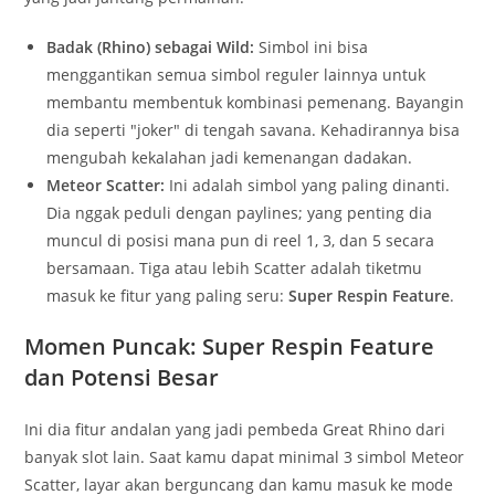
Badak (Rhino) sebagai Wild:
Simbol ini bisa
menggantikan semua simbol reguler lainnya untuk
membantu membentuk kombinasi pemenang. Bayangin
dia seperti "joker" di tengah savana. Kehadirannya bisa
mengubah kekalahan jadi kemenangan dadakan.
Meteor Scatter:
Ini adalah simbol yang paling dinanti.
Dia nggak peduli dengan paylines; yang penting dia
muncul di posisi mana pun di reel 1, 3, dan 5 secara
bersamaan. Tiga atau lebih Scatter adalah tiketmu
masuk ke fitur yang paling seru:
Super Respin Feature
.
Momen Puncak: Super Respin Feature
dan Potensi Besar
Ini dia fitur andalan yang jadi pembeda Great Rhino dari
banyak slot lain. Saat kamu dapat minimal 3 simbol Meteor
Scatter, layar akan berguncang dan kamu masuk ke mode