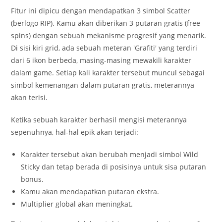
Fitur ini dipicu dengan mendapatkan 3 simbol Scatter
(berlogo RIP). Kamu akan diberikan 3 putaran gratis (free
spins) dengan sebuah mekanisme progresif yang menarik.
Di sisi kiri grid, ada sebuah meteran 'Grafiti' yang terdiri
dari 6 ikon berbeda, masing-masing mewakili karakter
dalam game. Setiap kali karakter tersebut muncul sebagai
simbol kemenangan dalam putaran gratis, meterannya
akan terisi.
Ketika sebuah karakter berhasil mengisi meterannya
sepenuhnya, hal-hal epik akan terjadi:
Karakter tersebut akan berubah menjadi simbol Wild
Sticky dan tetap berada di posisinya untuk sisa putaran
bonus.
Kamu akan mendapatkan putaran ekstra.
Multiplier global akan meningkat.