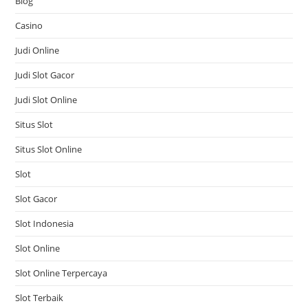
Blog
Casino
Judi Online
Judi Slot Gacor
Judi Slot Online
Situs Slot
Situs Slot Online
Slot
Slot Gacor
Slot Indonesia
Slot Online
Slot Online Terpercaya
Slot Terbaik