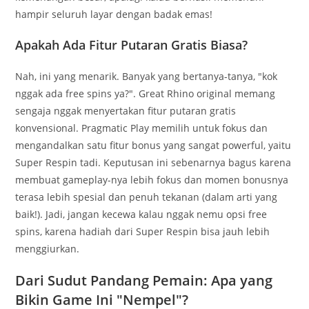
hampir seluruh layar dengan badak emas!
Apakah Ada Fitur Putaran Gratis Biasa?
Nah, ini yang menarik. Banyak yang bertanya-tanya, "kok
nggak ada free spins ya?". Great Rhino original memang
sengaja nggak menyertakan fitur putaran gratis
konvensional. Pragmatic Play memilih untuk fokus dan
mengandalkan satu fitur bonus yang sangat powerful, yaitu
Super Respin tadi. Keputusan ini sebenarnya bagus karena
membuat gameplay-nya lebih fokus dan momen bonusnya
terasa lebih spesial dan penuh tekanan (dalam arti yang
baik!). Jadi, jangan kecewa kalau nggak nemu opsi free
spins, karena hadiah dari Super Respin bisa jauh lebih
menggiurkan.
Dari Sudut Pandang Pemain: Apa yang
Bikin Game Ini "Nempel"?