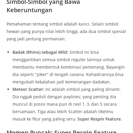
Simbol-Simbol yang Bawa
Keberuntungan
Pemahaman tentang simbol adalah kunci. Selain simbol
hewan yang punya nilai lebih tinggi, ada dua simbol spesial
yang jadi jantung permainan:
Badak (Rhino) sebagai Wild:
Simbol ini bisa
menggantikan semua simbol reguler lainnya untuk
membantu membentuk kombinasi pemenang. Bayangin
dia seperti "joker" di tengah savana. Kehadirannya bisa
mengubah kekalahan jadi kemenangan dadakan.
Meteor Scatter:
Ini adalah simbol yang paling dinanti.
Dia nggak peduli dengan paylines; yang penting dia
muncul di posisi mana pun di reel 1, 3, dan 5 secara
bersamaan. Tiga atau lebih Scatter adalah tiketmu
masuk ke fitur yang paling seru:
Super Respin Feature
.
Momen Puncak: Super Respin Feature