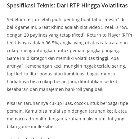
Spesifikasi Teknis: Dari RTP Hingga Volatilitas
Sebelum terjun lebih jauh, penting buat tahu "mesin" di
balik game ini. Great Rhino adalah slot video 5-reel, 3-row,
dengan 20 paylines yang tetap (fixed). Return to Player (RTP)
teoritisnya adalah 96.5%, angka yang di atas rata-rata dan
cukup menguntungkan untuk pemain jangka panjang.
Game ini dikategorikan memiliki volatilitas
tinggi
. Apa
artinya? Kemenangan kecil mungkin nggak terlalu sering,
tapi ketika fitur bonus atau kombinasi bagus muncul,
hadiahnya bisa cukup besar. Jadi, dibutuhkan sedikit
kesabaran dan manajemen bankroll yang baik.
Kisaran taruhannya cukup luas, cocok untuk berbagai tipe
pemain. Kamu bisa mulai spin dengan taruhan kecil, atau
memacu adrenalin dengan taruhan maksimum. Ini yang
bikin game ini fleksibel.