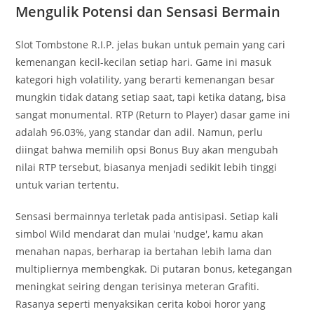
Mengulik Potensi dan Sensasi Bermain
Slot Tombstone R.I.P. jelas bukan untuk pemain yang cari
kemenangan kecil-kecilan setiap hari. Game ini masuk
kategori high volatility, yang berarti kemenangan besar
mungkin tidak datang setiap saat, tapi ketika datang, bisa
sangat monumental. RTP (Return to Player) dasar game ini
adalah 96.03%, yang standar dan adil. Namun, perlu
diingat bahwa memilih opsi Bonus Buy akan mengubah
nilai RTP tersebut, biasanya menjadi sedikit lebih tinggi
untuk varian tertentu.
Sensasi bermainnya terletak pada antisipasi. Setiap kali
simbol Wild mendarat dan mulai 'nudge', kamu akan
menahan napas, berharap ia bertahan lebih lama dan
multipliernya membengkak. Di putaran bonus, ketegangan
meningkat seiring dengan terisinya meteran Grafiti.
Rasanya seperti menyaksikan cerita koboi horor yang