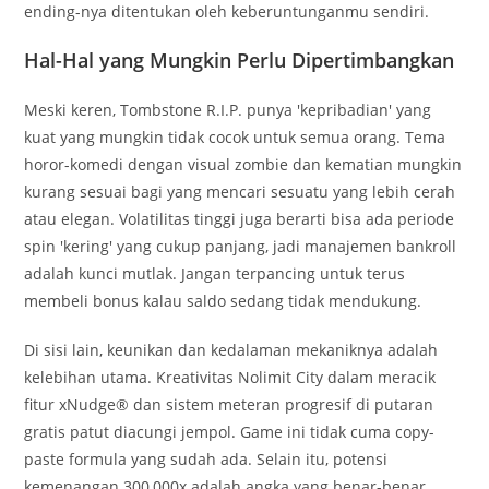
ending-nya ditentukan oleh keberuntunganmu sendiri.
Hal-Hal yang Mungkin Perlu Dipertimbangkan
Meski keren, Tombstone R.I.P. punya 'kepribadian' yang
kuat yang mungkin tidak cocok untuk semua orang. Tema
horor-komedi dengan visual zombie dan kematian mungkin
kurang sesuai bagi yang mencari sesuatu yang lebih cerah
atau elegan. Volatilitas tinggi juga berarti bisa ada periode
spin 'kering' yang cukup panjang, jadi manajemen bankroll
adalah kunci mutlak. Jangan terpancing untuk terus
membeli bonus kalau saldo sedang tidak mendukung.
Di sisi lain, keunikan dan kedalaman mekaniknya adalah
kelebihan utama. Kreativitas Nolimit City dalam meracik
fitur xNudge® dan sistem meteran progresif di putaran
gratis patut diacungi jempol. Game ini tidak cuma copy-
paste formula yang sudah ada. Selain itu, potensi
kemenangan 300,000x adalah angka yang benar-benar