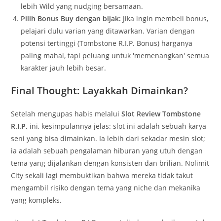
lebih Wild yang nudging bersamaan.
Pilih Bonus Buy dengan bijak:
Jika ingin membeli bonus,
pelajari dulu varian yang ditawarkan. Varian dengan
potensi tertinggi (Tombstone R.I.P. Bonus) harganya
paling mahal, tapi peluang untuk 'memenangkan' semua
karakter jauh lebih besar.
Final Thought: Layakkah Dimainkan?
Setelah mengupas habis melalui
Slot Review Tombstone
R.I.P.
ini, kesimpulannya jelas: slot ini adalah sebuah karya
seni yang bisa dimainkan. Ia lebih dari sekadar mesin slot;
ia adalah sebuah pengalaman hiburan yang utuh dengan
tema yang dijalankan dengan konsisten dan brilian. Nolimit
City sekali lagi membuktikan bahwa mereka tidak takut
mengambil risiko dengan tema yang niche dan mekanika
yang kompleks.