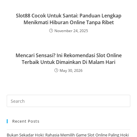
Slot88 Cocok Untuk Santai: Panduan Lengkap
Menikmati Hiburan Online Tanpa Ribet
November 24, 2025
Mencari Sensasi? Ini Rekomendasi Slot Online
Terbaik Untuk Dimainkan Di Malam Hari
May 30, 2026
Pre
Es
to
Recent Posts
clo
the
Bukan Sekadar Hoki: Rahasia Memilih Game Slot Online Paling Hoki
sea