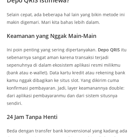
Depo QRIS Istimewa?
Selain cepat, ada beberapa hal lain yang bikin metode ini
makin digemari. Mari kita bahas lebih dalam.
Keamanan yang Nggak Main-Main
Ini poin penting yang sering dipertanyakan.
Depo QRIS
itu
sebenarnya sangat aman karena transaksi terjadi
sepenuhnya di dalam ekosistem aplikasi resmi milikmu
(bank atau e-wallet). Data kartu kredit atau rekening bank
kamu nggak dibagikan ke situs slot. Yang dikirim cuma
konfirmasi pembayaran. Jadi, layer keamanannya double:
dari aplikasi pembayaranmu dan dari sistem situsnya
sendiri.
24 Jam Tanpa Henti
Beda dengan transfer bank konvensional yang kadang ada