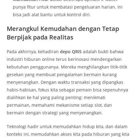
punya fitur untuk membatasi pengeluaran harian. Ini
bisa jadi alat bantu untuk kontrol diri.
Merangkul Kemudahan dengan Tetap
Berpijak pada Realitas
Pada akhirnya, kehadiran
depo QRIS
adalah bukti bahwa
industri hiburan online terus berinovasi mendengarkan
kebutuhan penggunanya. Mereka menghilangkan titik-titik
gesekan yang membuat pengalaman bermain kurang
menyenangkan. Dengan waktu transaksi yang dipangkas
habis-habisan, fokus kita sebagai pemain bisa sepenuhnya
dialihkan ke hal yang paling penting: menikmati
permainan, memahami mekanisme setiap slot, dan
bermain dengan strategi yang menyenangkan.
Teknologi hadir untuk memudahkan hidup kita, dan dalam
konteks ini, memudahkan akses kita pada hiburan yang kita