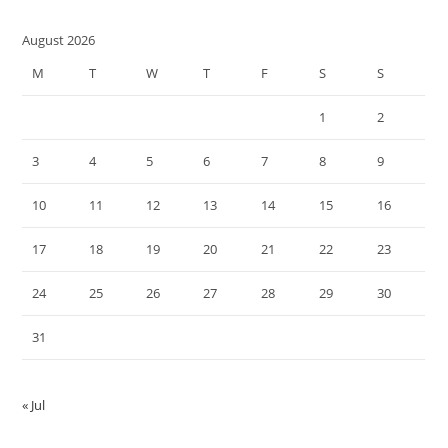
August 2026
M
T
W
T
F
S
S
1
2
3
4
5
6
7
8
9
10
11
12
13
14
15
16
17
18
19
20
21
22
23
24
25
26
27
28
29
30
31
« Jul