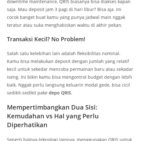
downtime maintenance, QRIS biasanya bisa diakses kapan
saja. Mau deposit jam 3 pagi di hari libur? Bisa aja. Ini
cocok banget buat kamu yang punya jadwal main nggak
teratur atau suka menghabiskan waktu di akhir pekan.
Transaksi Kecil? No Problem!
Salah satu kelebihan lain adalah fleksibilitas nominal.
Kamu bisa melakukan deposit dengan jumlah yang relatif
kecil untuk sekedar mencoba permainan baru atau sekadar
iseng. Ini bikin kamu bisa mengontrol budget dengan lebih
baik. Nggak perlu langsung keluarin modal gede, bisa cicil
sedikit-sedikit pake
depo QRIS
.
Mempertimbangkan Dua Sisi:
Kemudahan vs Hal yang Perlu
Diperhatikan
Seperti halnya teknologi lainnya, menggunakan QRIS untuk