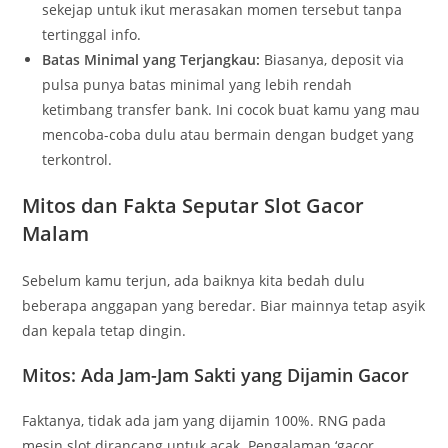
sekejap untuk ikut merasakan momen tersebut tanpa
tertinggal info.
Batas Minimal yang Terjangkau:
Biasanya, deposit via
pulsa punya batas minimal yang lebih rendah
ketimbang transfer bank. Ini cocok buat kamu yang mau
mencoba-coba dulu atau bermain dengan budget yang
terkontrol.
Mitos dan Fakta Seputar Slot Gacor
Malam
Sebelum kamu terjun, ada baiknya kita bedah dulu
beberapa anggapan yang beredar. Biar mainnya tetap asyik
dan kepala tetap dingin.
Mitos: Ada Jam-Jam Sakti yang Dijamin Gacor
Faktanya, tidak ada jam yang dijamin 100%. RNG pada
mesin slot dirancang untuk acak. Pengalaman ‘gacor