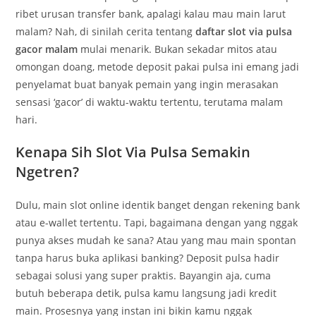
ribet urusan transfer bank, apalagi kalau mau main larut
malam? Nah, di sinilah cerita tentang
daftar slot via pulsa
gacor malam
mulai menarik. Bukan sekadar mitos atau
omongan doang, metode deposit pakai pulsa ini emang jadi
penyelamat buat banyak pemain yang ingin merasakan
sensasi ‘gacor’ di waktu-waktu tertentu, terutama malam
hari.
Kenapa Sih Slot Via Pulsa Semakin
Ngetren?
Dulu, main slot online identik banget dengan rekening bank
atau e-wallet tertentu. Tapi, bagaimana dengan yang nggak
punya akses mudah ke sana? Atau yang mau main spontan
tanpa harus buka aplikasi banking? Deposit pulsa hadir
sebagai solusi yang super praktis. Bayangin aja, cuma
butuh beberapa detik, pulsa kamu langsung jadi kredit
main. Prosesnya yang instan ini bikin kamu nggak