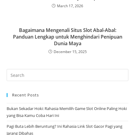
March 17, 2026
Bagaimana Mengenali Situs Slot Abal-Abal:
Panduan Lengkap untuk Menghindari Penipuan
Dunia Maya
December 15, 2025
Pre
Es
to
Recent Posts
clo
the
Bukan Sekadar Hoki: Rahasia Memilih Game Slot Online Paling Hoki
sea
yang Bisa Kamu Coba Hari Ini
pan
Pagi Buta Lebih Beruntung? Ini Rahasia Link Slot Gacor Pagi yang
Jarang Dibahas