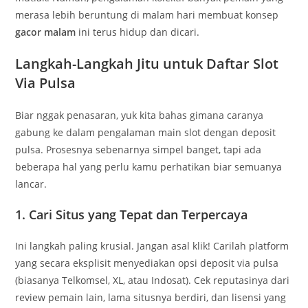
merasa lebih beruntung di malam hari membuat konsep
gacor malam
ini terus hidup dan dicari.
Langkah-Langkah Jitu untuk Daftar Slot
Via Pulsa
Biar nggak penasaran, yuk kita bahas gimana caranya
gabung ke dalam pengalaman main slot dengan deposit
pulsa. Prosesnya sebenarnya simpel banget, tapi ada
beberapa hal yang perlu kamu perhatikan biar semuanya
lancar.
1. Cari Situs yang Tepat dan Terpercaya
Ini langkah paling krusial. Jangan asal klik! Carilah platform
yang secara eksplisit menyediakan opsi deposit via pulsa
(biasanya Telkomsel, XL, atau Indosat). Cek reputasinya dari
review pemain lain, lama situsnya berdiri, dan lisensi yang