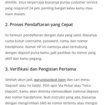
dimiliki. Situs terpercaya biasanya punya customer service
yang responsif 24 jam, penting banget kalau kamu mau
main malam.
2. Proses Pendaftaran yang Cepat
Isi formulir pendaftaran dengan data yang valid. Biasanya
cuma butuh username, password, nama, dan nomor
handphone. Nomor HP ini nantinya akan terhubung
dengan deposit pulsa kamu, jadi pastikan itu nomor yang
aktif dan kamu pegang.
3. Verifikasi dan Pengisian Pertama
Setelah akun jadi,
warungjackpot login
dan cari menu
‘Deposit’ atau ‘Isi Saldo’. Pilih opsi ‘Via Pulsa’ atau ‘Telco
Deposit’. Kamu akan diminta memasukkan nominal deposit
dan nomor handphone. Ikuti instruksi yang ada, biasanya
dengan mengirimkan SMS ke nomor tertentu atau mengisi