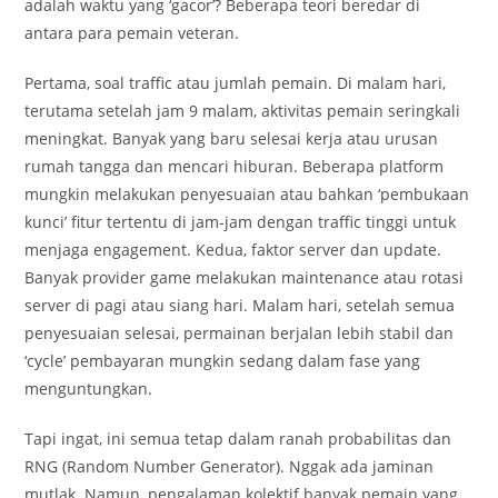
adalah waktu yang ‘gacor’? Beberapa teori beredar di
antara para pemain veteran.
Pertama, soal traffic atau jumlah pemain. Di malam hari,
terutama setelah jam 9 malam, aktivitas pemain seringkali
meningkat. Banyak yang baru selesai kerja atau urusan
rumah tangga dan mencari hiburan. Beberapa platform
mungkin melakukan penyesuaian atau bahkan ‘pembukaan
kunci’ fitur tertentu di jam-jam dengan traffic tinggi untuk
menjaga engagement. Kedua, faktor server dan update.
Banyak provider game melakukan maintenance atau rotasi
server di pagi atau siang hari. Malam hari, setelah semua
penyesuaian selesai, permainan berjalan lebih stabil dan
‘cycle’ pembayaran mungkin sedang dalam fase yang
menguntungkan.
Tapi ingat, ini semua tetap dalam ranah probabilitas dan
RNG (Random Number Generator). Nggak ada jaminan
mutlak. Namun, pengalaman kolektif banyak pemain yang