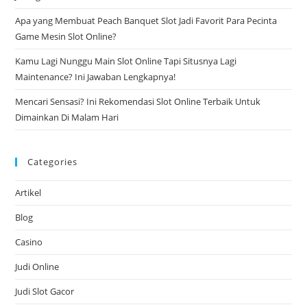
Apa yang Membuat Peach Banquet Slot Jadi Favorit Para Pecinta
Game Mesin Slot Online?
Kamu Lagi Nunggu Main Slot Online Tapi Situsnya Lagi
Maintenance? Ini Jawaban Lengkapnya!
Mencari Sensasi? Ini Rekomendasi Slot Online Terbaik Untuk
Dimainkan Di Malam Hari
Categories
Artikel
Blog
Casino
Judi Online
Judi Slot Gacor