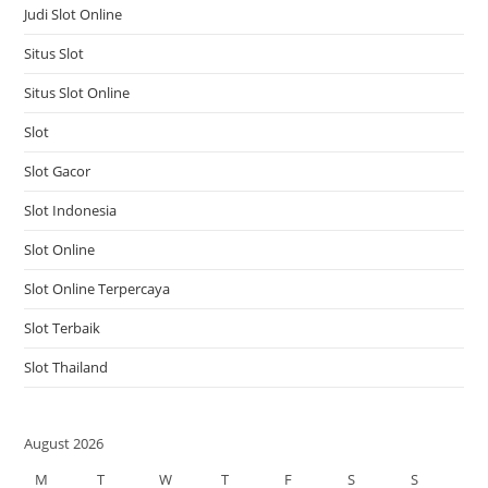
Judi Slot Online
Situs Slot
Situs Slot Online
Slot
Slot Gacor
Slot Indonesia
Slot Online
Slot Online Terpercaya
Slot Terbaik
Slot Thailand
August 2026
M
T
W
T
F
S
S