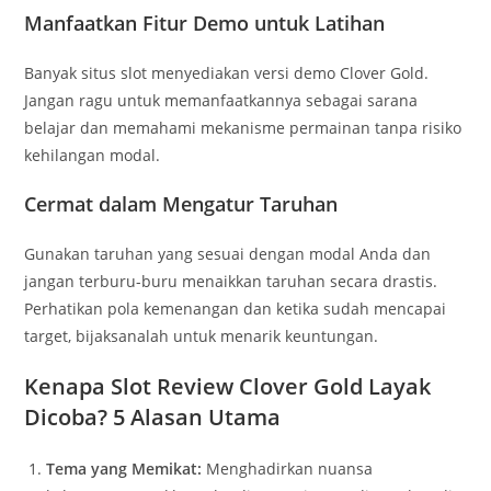
Manfaatkan Fitur Demo untuk Latihan
Banyak situs slot menyediakan versi demo Clover Gold.
Jangan ragu untuk memanfaatkannya sebagai sarana
belajar dan memahami mekanisme permainan tanpa risiko
kehilangan modal.
Cermat dalam Mengatur Taruhan
Gunakan taruhan yang sesuai dengan modal Anda dan
jangan terburu-buru menaikkan taruhan secara drastis.
Perhatikan pola kemenangan dan ketika sudah mencapai
target, bijaksanalah untuk menarik keuntungan.
Kenapa Slot Review Clover Gold Layak
Dicoba? 5 Alasan Utama
Tema yang Memikat:
Menghadirkan nuansa