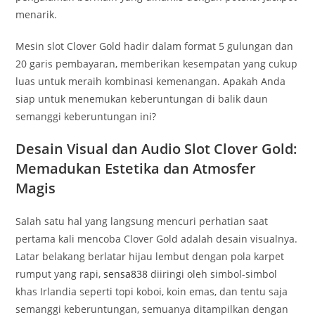
menarik.
Mesin slot Clover Gold hadir dalam format 5 gulungan dan
20 garis pembayaran, memberikan kesempatan yang cukup
luas untuk meraih kombinasi kemenangan. Apakah Anda
siap untuk menemukan keberuntungan di balik daun
semanggi keberuntungan ini?
Desain Visual dan Audio Slot Clover Gold:
Memadukan Estetika dan Atmosfer
Magis
Salah satu hal yang langsung mencuri perhatian saat
pertama kali mencoba Clover Gold adalah desain visualnya.
Latar belakang berlatar hijau lembut dengan pola karpet
rumput yang rapi,
sensa838
diiringi oleh simbol-simbol
khas Irlandia seperti topi koboi, koin emas, dan tentu saja
semanggi keberuntungan, semuanya ditampilkan dengan