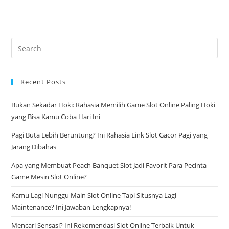
Pre
Es
to
Recent Posts
clo
the
Bukan Sekadar Hoki: Rahasia Memilih Game Slot Online Paling Hoki
sea
yang Bisa Kamu Coba Hari Ini
pan
Pagi Buta Lebih Beruntung? Ini Rahasia Link Slot Gacor Pagi yang
Jarang Dibahas
Apa yang Membuat Peach Banquet Slot Jadi Favorit Para Pecinta
Game Mesin Slot Online?
Kamu Lagi Nunggu Main Slot Online Tapi Situsnya Lagi
Maintenance? Ini Jawaban Lengkapnya!
Mencari Sensasi? Ini Rekomendasi Slot Online Terbaik Untuk