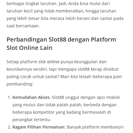
berbagai tingkat taruhan. Jadi, Anda bisa mulai dari
taruhan kecil yang tidak memberatkan, hingga taruhan
yang lebih besar bila merasa lebih berani dan santai pada
saat bersamaan.
Perbandingan Slot88 dengan Platform
Slot Online Lain
Setiap platform
slot online
punya keunggulan dan
keunikannya sendiri, tapi mengapa slot88 kerap disebut
paling cocok untuk santai? Mari kita telaah beberapa poin
pembanding:
Kemudahan Akses
: Slot88 unggul dengan opsi mobile
yang mulus dan tidak patah-patah, berbeda dengan
beberapa kompetitor yang kadang bermasalah di
perangkat tertentu.
Ragam Pilihan Permainan
: Banyak platform membanjiri