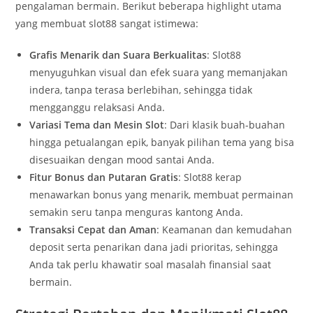
pengalaman bermain. Berikut beberapa highlight utama
yang membuat slot88 sangat istimewa:
Grafis Menarik dan Suara Berkualitas
: Slot88
menyuguhkan visual dan efek suara yang memanjakan
indera, tanpa terasa berlebihan, sehingga tidak
mengganggu relaksasi Anda.
Variasi Tema dan Mesin Slot
: Dari klasik buah-buahan
hingga petualangan epik, banyak pilihan tema yang bisa
disesuaikan dengan mood santai Anda.
Fitur Bonus dan Putaran Gratis
: Slot88 kerap
menawarkan bonus yang menarik, membuat permainan
semakin seru tanpa menguras kantong Anda.
Transaksi Cepat dan Aman
: Keamanan dan kemudahan
deposit serta penarikan dana jadi prioritas, sehingga
Anda tak perlu khawatir soal masalah finansial saat
bermain.