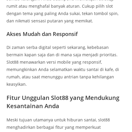
rumit atau menghafal banyak aturan. Cukup pilih slot
dengan tema yang paling Anda sukai, tekan tombol spin,
dan nikmati sensasi putaran yang memikat.
Akses Mudah dan Responsif
Di zaman serba digital seperti sekarang, kebebasan
bermain kapan saja dan di mana saja menjadi prioritas.
Slot88 menawarkan versi mobile yang responsif,
memungkinkan Anda selamatkan waktu santai di kafe, di
rumah, atau saat menunggu antrian tanpa kehilangan
keasyikan.
Fitur Unggulan Slot88 yang Mendukung
Kesantainan Anda
Meski tujuan utamanya untuk hiburan santai, slot88
menghadirkan berbagai fitur yang memperkuat