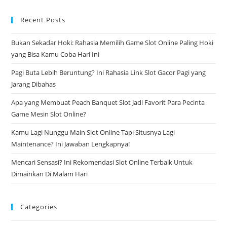
to
Recent Posts
clo
the
Bukan Sekadar Hoki: Rahasia Memilih Game Slot Online Paling Hoki
sea
yang Bisa Kamu Coba Hari Ini
pan
Pagi Buta Lebih Beruntung? Ini Rahasia Link Slot Gacor Pagi yang
Jarang Dibahas
Apa yang Membuat Peach Banquet Slot Jadi Favorit Para Pecinta
Game Mesin Slot Online?
Kamu Lagi Nunggu Main Slot Online Tapi Situsnya Lagi
Maintenance? Ini Jawaban Lengkapnya!
Mencari Sensasi? Ini Rekomendasi Slot Online Terbaik Untuk
Dimainkan Di Malam Hari
Categories