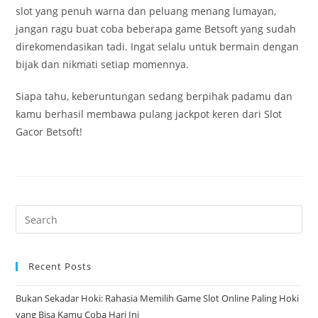
slot yang penuh warna dan peluang menang lumayan,
jangan ragu buat coba beberapa game Betsoft yang sudah
direkomendasikan tadi. Ingat selalu untuk bermain dengan
bijak dan nikmati setiap momennya.
Siapa tahu, keberuntungan sedang berpihak padamu dan
kamu berhasil membawa pulang jackpot keren dari Slot
Gacor Betsoft!
Pre
Es
to
Recent Posts
clo
the
Bukan Sekadar Hoki: Rahasia Memilih Game Slot Online Paling Hoki
sea
yang Bisa Kamu Coba Hari Ini