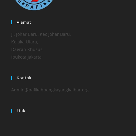
Alamat
Jl. Johar Baru, Kec Johar Baru,
Kolaka Utara,
Daerah Khusus
Ibukota Jakarta
Kontak
Admin@pafikabbengkayangkalbar.org
Link