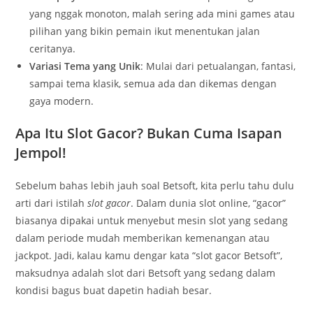
yang nggak monoton, malah sering ada mini games atau
pilihan yang bikin pemain ikut menentukan jalan
ceritanya.
Variasi Tema yang Unik
: Mulai dari petualangan, fantasi,
sampai tema klasik, semua ada dan dikemas dengan
gaya modern.
Apa Itu Slot Gacor? Bukan Cuma Isapan
Jempol!
Sebelum bahas lebih jauh soal Betsoft, kita perlu tahu dulu
arti dari istilah
slot gacor
. Dalam dunia slot online, “gacor”
biasanya dipakai untuk menyebut mesin slot yang sedang
dalam periode mudah memberikan kemenangan atau
jackpot. Jadi, kalau kamu dengar kata “slot gacor Betsoft”,
maksudnya adalah slot dari Betsoft yang sedang dalam
kondisi bagus buat dapetin hadiah besar.